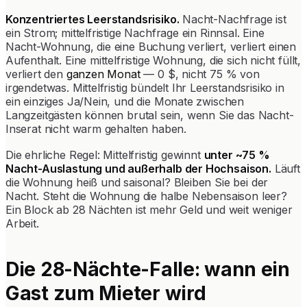
Konzentriertes Leerstandsrisiko.
Nacht-Nachfrage ist
ein Strom; mittelfristige Nachfrage ein Rinnsal. Eine
Nacht-Wohnung, die eine Buchung verliert, verliert einen
Aufenthalt. Eine mittelfristige Wohnung, die sich nicht füllt,
verliert den
ganzen Monat
— 0 $, nicht 75 % von
irgendetwas. Mittelfristig bündelt Ihr Leerstandsrisiko in
ein einziges Ja/Nein, und die Monate zwischen
Langzeitgästen können brutal sein, wenn Sie das Nacht-
Inserat nicht warm gehalten haben.
Die ehrliche Regel: Mittelfristig gewinnt
unter ~75 %
Nacht-Auslastung und außerhalb der Hochsaison.
Läuft
die Wohnung heiß und saisonal? Bleiben Sie bei der
Nacht. Steht die Wohnung die halbe Nebensaison leer?
Ein Block ab 28 Nächten ist mehr Geld und weit weniger
Arbeit.
Die 28-Nächte-Falle: wann ein
Gast zum Mieter wird