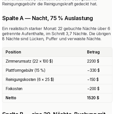
Reinigungsgebühr die Reinigungskraft gedeckt hat.
Spalte A — Nacht, 75 % Auslastung
Ein realistisch starker Monat: 22 gebuchte Nächte über 6
getrennte Aufenthalte, im Schnitt 3,7 Nächte. Die übrigen
8 Nächte sind Lücken, Puffer und verwaiste Nächte.
Position
Betrag
Zimmerumsatz (22 × 100 $)
2200 $
Plattformgebühr (15 %)
−330 $
Reinigungskosten (6 × 25 $)
−150 $
Fixkosten
−200 $
Netto
1520 $