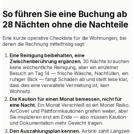
So führen Sie eine Buchung ab
28 Nächten ohne die Nachteile
Eine kurze operative Checkliste für die Wohnungen, bei
denen die Rechnung mittelfristig sagt:
Eine Reinigung beibehalten, eine
Zwischenberührung ergänzen.
30 Nächte brauchen
keine wöchentliche Reinigung, aber ein einzelner
Besuch an Tag 14 — frische Wäsche, Nachfüllen, ein
ruhiger Blick — fängt Schäden ab und stellt leise klar,
dass dies eine verwaltete Vermietung ist, kein
Wohnsitz.
Die Kaution für einen Monat bemessen, nicht für
eine Nacht.
Ein Monat Verschleiß ist ein Monat Risiko.
AirCover und Plattformkautionen greifen weiter, aber
Sie inspizieren erst am Ende — also müssen Kaution
und Dokumentation mehr Gewicht tragen.
Den Auszahlungsplan kennen.
Airbnb zahlt Langzeit-