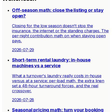
Off-season math: close the listing or stay
open?
Closing for the low season doesn't stop the
insurance, the internet or the standing charges. The
per-night contribution math on when staying open
pays.
2026-07-29
Short-term rental laundry: in-house
machines vs a service
What a turnover's laundry really costs in-house
versus at a service: per-load math, the extra linen
set a 48-hour turnaround forces, and the real
crossover.
2026-07-28
Seasonal pricing math: turn your booking