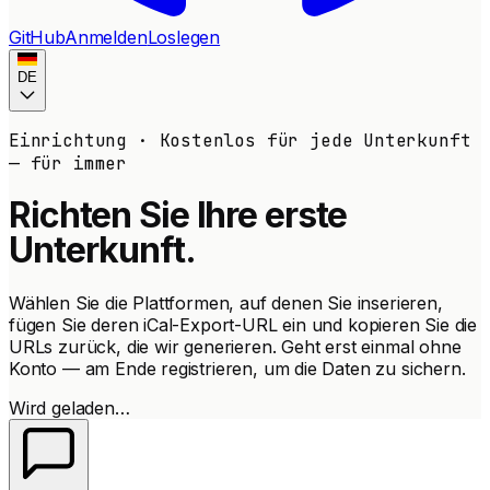
GitHub
Anmelden
Loslegen
DE
Einrichtung · Kostenlos für jede Unterkunft
— für immer
Richten Sie Ihre
erste
Unterkunft
.
Wählen Sie die Plattformen, auf denen Sie inserieren,
fügen Sie deren iCal-Export-URL ein und kopieren Sie die
URLs zurück, die wir generieren. Geht erst einmal ohne
Konto — am Ende registrieren, um die Daten zu sichern.
Wird geladen…