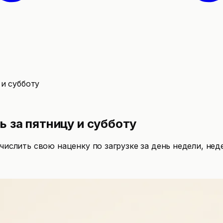
 и субботу
ь за пятницу и субботу
числить свою наценку по загрузке за день недели, нед