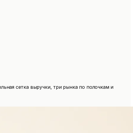
ельная сетка выручки, три рынка по полочкам и