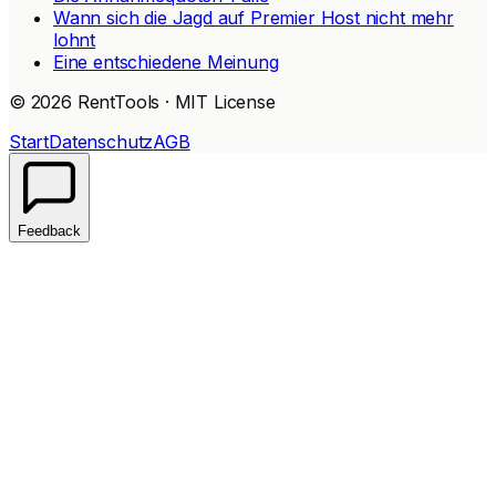
Wann sich die Jagd auf Premier Host nicht mehr
lohnt
Eine entschiedene Meinung
© 2026 RentTools · MIT License
Start
Datenschutz
AGB
Feedback