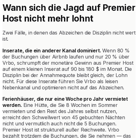
Wann sich die Jagd auf Premier
Host nicht mehr lohnt
Zwei Fälle, in denen das Abzeichen die Disziplin nicht wert
ist.
Inserate, die ein anderer Kanal dominiert.
Wenn 80 %
der Buchungen über Airbnb laufen und nur 20 % über
Vrbo, schrumpft der monetäre Gewinn aus Premier Host
auf einem kleinen Inserat auf 90 bis 180 $ im Monat. Die
Disziplin bei der Annahmequote bleibt gleich, der Lohn
nicht. Für diese Inserate führen Sie Vrbo als leisen
Nebenkanal und optimieren nicht auf das Abzeichen.
Ferienhäuser, die nur eine Woche pro Jahr vermietet
werden.
Eine Hütte, die Sie 8 Wochen im Sommer
vermieten und den Rest des Jahres selbst nutzen,
erreicht den Schwellwert von 45 gebuchten Nächten
nicht und vermutlich auch nicht die 5 Buchungen.
Premier Host ist strukturell außer Reichweite. Vrbo
bezahlt trotzdem die Buchungen, die Sie nehmen — das