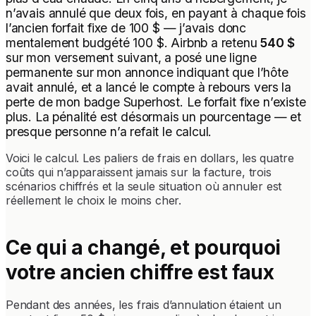
n’avais annulé que deux fois, en payant à chaque fois
l’ancien forfait fixe de 100 $ — j’avais donc
mentalement budgété 100 $. Airbnb a retenu
540 $
sur mon versement suivant, a posé une ligne
permanente sur mon annonce indiquant que l’hôte
avait annulé, et a lancé le compte à rebours vers la
perte de mon badge Superhost. Le forfait fixe n’existe
plus. La pénalité est désormais un pourcentage — et
presque personne n’a refait le calcul.
Voici le calcul. Les paliers de frais en dollars, les quatre
coûts qui n’apparaissent jamais sur la facture, trois
scénarios chiffrés et la seule situation où annuler est
réellement le choix le moins cher.
Ce qui a changé, et pourquoi
votre ancien chiffre est faux
Pendant des années, les frais d’annulation étaient un