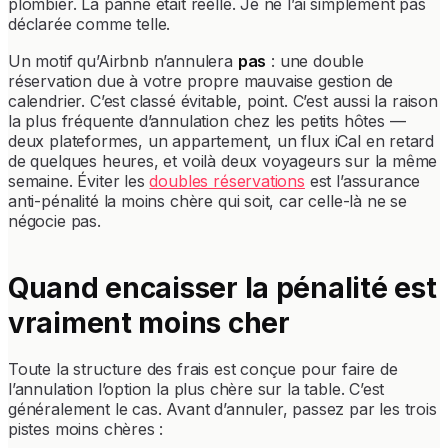
plombier. La panne était réelle. Je ne l’ai simplement pas
déclarée comme telle.
Un motif qu’Airbnb n’annulera
pas
: une double
réservation due à votre propre mauvaise gestion de
calendrier. C’est classé évitable, point. C’est aussi la raison
la plus fréquente d’annulation chez les petits hôtes —
deux plateformes, un appartement, un flux iCal en retard
de quelques heures, et voilà deux voyageurs sur la même
semaine. Éviter les
doubles réservations
est l’assurance
anti-pénalité la moins chère qui soit, car celle-là ne se
négocie pas.
Quand encaisser la pénalité est
vraiment moins cher
Toute la structure des frais est conçue pour faire de
l’annulation l’option la plus chère sur la table. C’est
généralement le cas. Avant d’annuler, passez par les trois
pistes moins chères :