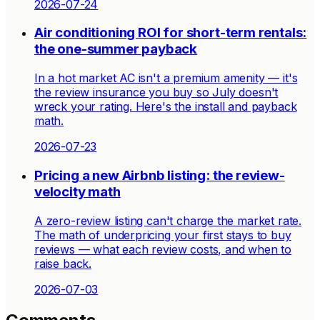
2026-07-24
Air conditioning ROI for short-term rentals:
the one-summer payback
In a hot market AC isn't a premium amenity — it's
the review insurance you buy so July doesn't
wreck your rating. Here's the install and payback
math.
2026-07-23
Pricing a new Airbnb listing: the review-
velocity math
A zero-review listing can't charge the market rate.
The math of underpricing your first stays to buy
reviews — what each review costs, and when to
raise back.
2026-07-03