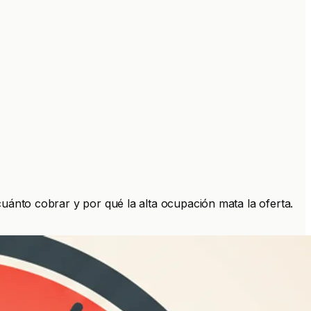
cuánto cobrar y por qué la alta ocupación mata la oferta.