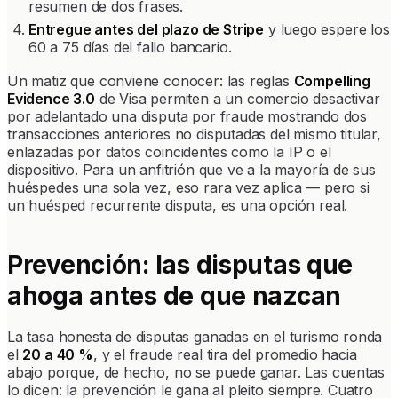
resumen de dos frases.
Entregue antes del plazo de Stripe
y luego espere los
60 a 75 días del fallo bancario.
Un matiz que conviene conocer: las reglas
Compelling
Evidence 3.0
de Visa permiten a un comercio desactivar
por adelantado una disputa por fraude mostrando dos
transacciones anteriores no disputadas del mismo titular,
enlazadas por datos coincidentes como la IP o el
dispositivo. Para un anfitrión que ve a la mayoría de sus
huéspedes una sola vez, eso rara vez aplica — pero si
un huésped recurrente disputa, es una opción real.
Prevención: las disputas que
ahoga antes de que nazcan
La tasa honesta de disputas ganadas en el turismo ronda
el
20 a 40 %
, y el fraude real tira del promedio hacia
abajo porque, de hecho, no se puede ganar. Las cuentas
lo dicen: la prevención le gana al pleito siempre. Cuatro