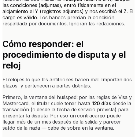
las condiciones (adjuntas), entró físicamente en el
alojamiento el Y (registros adjuntos) y nos escribió el Z. El
cargo es válido.
Los bancos premian la concisión
respaldada por documentos. Ignoran las redacciones.
Cómo responder: el
procedimiento de disputa y el
reloj
El reloj es lo que los anfitriones hacen mal. Importan dos
plazos, y pertenecen a partes distintas.
Primero, la ventana del huésped: por las reglas de Visa y
Mastercard, el titular suele tener hasta
120 días
desde la
transacción (o desde la fecha de servicio prevista) para
presentar la disputa. Por eso un contracargo puede
llegar más de un mes después de la salida y parecer
salido de la nada — cabe de sobra en la ventana.