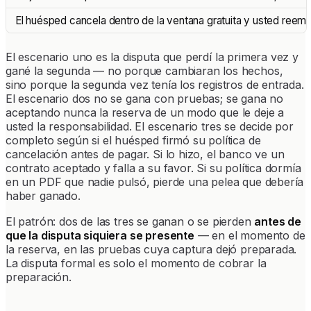
El huésped cancela dentro de la ventana gratuita y usted reemb
El escenario uno es la disputa que perdí la primera vez y
gané la segunda — no porque cambiaran los hechos,
sino porque la segunda vez tenía los registros de entrada.
El escenario dos no se gana con pruebas; se gana no
aceptando nunca la reserva de un modo que le deje a
usted la responsabilidad. El escenario tres se decide por
completo según si el huésped firmó su política de
cancelación antes de pagar. Si lo hizo, el banco ve un
contrato aceptado y falla a su favor. Si su política dormía
en un PDF que nadie pulsó, pierde una pelea que debería
haber ganado.
El patrón: dos de las tres se ganan o se pierden
antes de
que la disputa siquiera se presente
— en el momento de
la reserva, en las pruebas cuya captura dejó preparada.
La disputa formal es solo el momento de cobrar la
preparación.