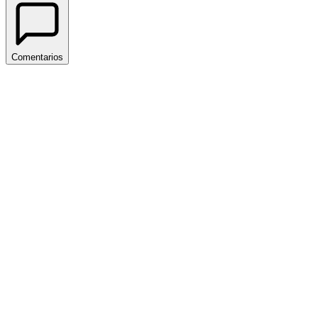
Comentarios