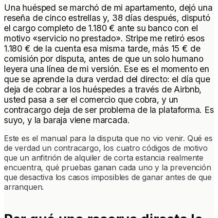
Una huésped se marchó de mi apartamento, dejó una
reseña de cinco estrellas y, 38 días después, disputó
el cargo completo de 1.180 € ante su banco con el
motivo «servicio no prestado». Stripe me retiró esos
1.180 € de la cuenta esa misma tarde, más 15 € de
comisión por disputa, antes de que un solo humano
leyera una línea de mi versión. Ese es el momento en
que se aprende la dura verdad del directo: el día que
deja de cobrar a los huéspedes a través de Airbnb,
usted pasa a ser el comercio que cobra, y un
contracargo deja de ser problema de la plataforma. Es
suyo, y la baraja viene marcada.
Este es el manual para la disputa que no vio venir. Qué es
de verdad un contracargo, los cuatro códigos de motivo
que un anfitrión de alquiler de corta estancia realmente
encuentra, qué pruebas ganan cada uno y la prevención
que desactiva los casos imposibles de ganar antes de que
arranquen.