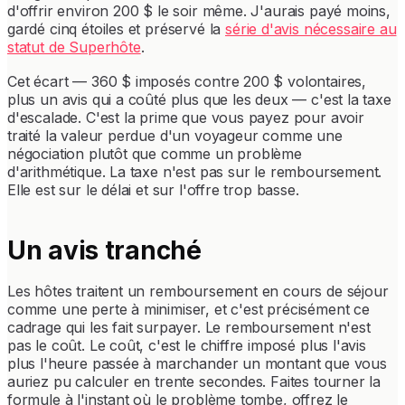
d'offrir environ 200 $ le soir même. J'aurais payé moins,
gardé cinq étoiles et préservé la
série d'avis nécessaire au
statut de Superhôte
.
Cet écart — 360 $ imposés contre 200 $ volontaires,
plus un avis qui a coûté plus que les deux — c'est la taxe
d'escalade. C'est la prime que vous payez pour avoir
traité la valeur perdue d'un voyageur comme une
négociation plutôt que comme un problème
d'arithmétique. La taxe n'est pas sur le remboursement.
Elle est sur le délai et sur l'offre trop basse.
Un avis tranché
Les hôtes traitent un remboursement en cours de séjour
comme une perte à minimiser, et c'est précisément ce
cadrage qui les fait surpayer. Le remboursement n'est
pas le coût. Le coût, c'est le chiffre imposé plus l'avis
plus l'heure passée à marchander un montant que vous
auriez pu calculer en trente secondes. Faites tourner la
formule à l'instant où le problème tombe, offrez le