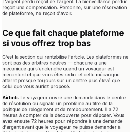
L'argent perdu reçoit de l'argent. La bienveillance perdue
reçoit une compensation. Personne, sur une réservation
de plateforme, ne reçoit d'avoir.
Ce que fait chaque plateforme
si vous offrez trop bas
C'est la section qui rentabilise l'article. Les plateformes ne
sont pas des arbitres neutres — chacune a une
mécanique qui s'enclenche quand un voyageur est
mécontent et que vous êtes radin, et cette mécanique
atterrit presque toujours sur un chiffre plus élevé que
celui que vous auriez proposé.
Airbnb.
Le voyageur ouvre une demande dans le centre
de résolution ou signale un problème au titre de la
politique de relogement et de remboursement. Il a 72
heures à compter de la découverte pour déposer. Vous
avez ensuite 72 heures pour répondre à une demande
d'argent avant que le voyageur ne puisse demander à