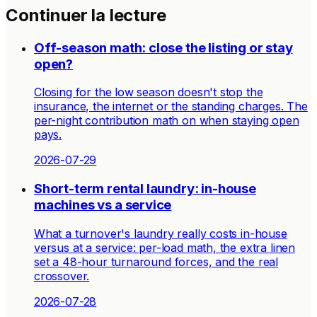
Continuer la lecture
Off-season math: close the listing or stay
open?
Closing for the low season doesn't stop the
insurance, the internet or the standing charges. The
per-night contribution math on when staying open
pays.
2026-07-29
Short-term rental laundry: in-house
machines vs a service
What a turnover's laundry really costs in-house
versus at a service: per-load math, the extra linen
set a 48-hour turnaround forces, and the real
crossover.
2026-07-28