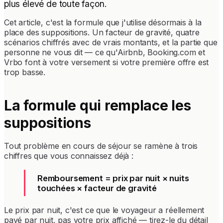
plus élevé de toute façon.
Cet article, c'est la formule que j'utilise désormais à la
place des suppositions. Un facteur de gravité, quatre
scénarios chiffrés avec de vrais montants, et la partie que
personne ne vous dit — ce qu'Airbnb, Booking.com et
Vrbo font à votre versement si votre première offre est
trop basse.
La formule qui remplace les
suppositions
Tout problème en cours de séjour se ramène à trois
chiffres que vous connaissez déjà :
Remboursement = prix par nuit × nuits
touchées × facteur de gravité
Le prix par nuit, c'est ce que le voyageur a réellement
payé par nuit, pas votre prix affiché — tirez-le du détail